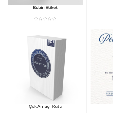
Bobin Etiket
Çok Amaçlı Kutu