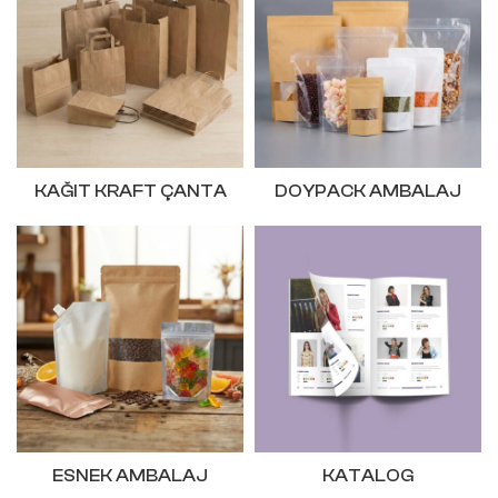
KAĞIT KRAFT ÇANTA
DOYPACK AMBALAJ
ESNEK AMBALAJ
KATALOG