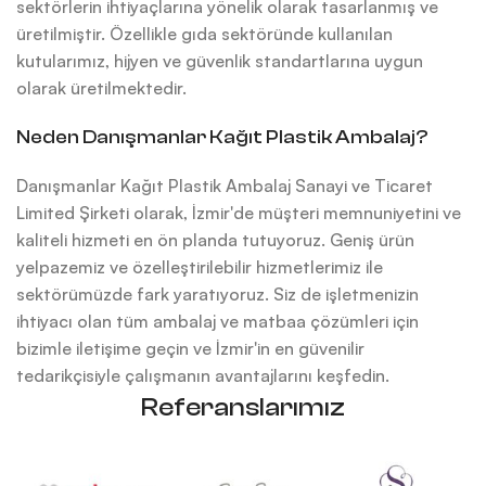
sektörlerin ihtiyaçlarına yönelik olarak tasarlanmış ve
üretilmiştir. Özellikle gıda sektöründe kullanılan
kutularımız, hijyen ve güvenlik standartlarına uygun
olarak üretilmektedir.
Neden Danışmanlar Kağıt Plastik Ambalaj?
Danışmanlar Kağıt Plastik Ambalaj Sanayi ve Ticaret
Limited Şirketi olarak, İzmir'de müşteri memnuniyetini ve
kaliteli hizmeti en ön planda tutuyoruz. Geniş ürün
yelpazemiz ve özelleştirilebilir hizmetlerimiz ile
sektörümüzde fark yaratıyoruz. Siz de işletmenizin
ihtiyacı olan tüm ambalaj ve matbaa çözümleri için
bizimle iletişime geçin ve İzmir'in en güvenilir
tedarikçisiyle çalışmanın avantajlarını keşfedin.
Referanslarımız