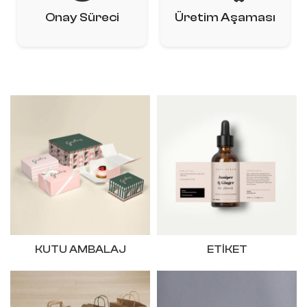
Onay Süreci
Üretim Aşaması
KUTU AMBALAJ
ETIKET