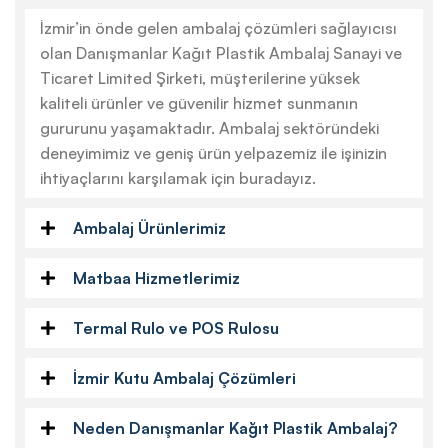
İzmir’in önde gelen ambalaj çözümleri sağlayıcısı
olan Danışmanlar Kağıt Plastik Ambalaj Sanayi ve
Ticaret Limited Şirketi, müşterilerine yüksek
kaliteli ürünler ve güvenilir hizmet sunmanın
gururunu yaşamaktadır. Ambalaj sektöründeki
deneyimimiz ve geniş ürün yelpazemiz ile işinizin
ihtiyaçlarını karşılamak için buradayız.
Ambalaj Ürünlerimiz
Matbaa Hizmetlerimiz
Termal Rulo ve POS Rulosu
İzmir Kutu Ambalaj Çözümleri
Neden Danışmanlar Kağıt Plastik Ambalaj?