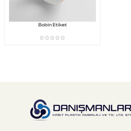
Bobin Etiket