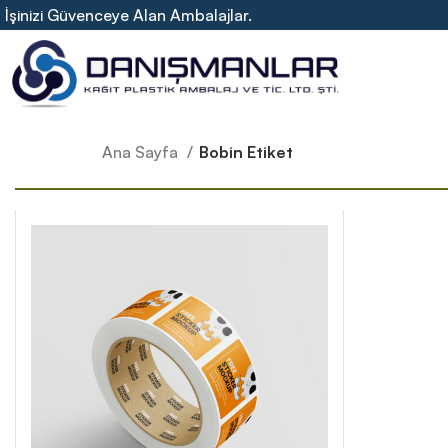
İşinizi Güvenceye Alan Ambalajlar.
Ana Sayfa
Bobin Etiket