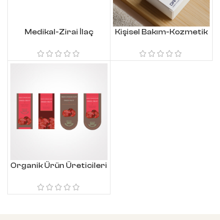
Medikal-Zirai İlaç
Kişisel Bakım-Kozmetik
Organik Ürün Üreticileri