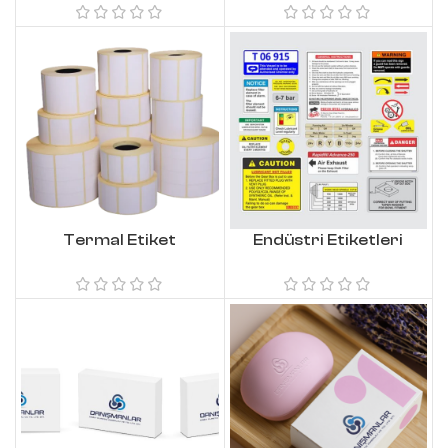
Termal Etiket
Endüstri Etiketleri