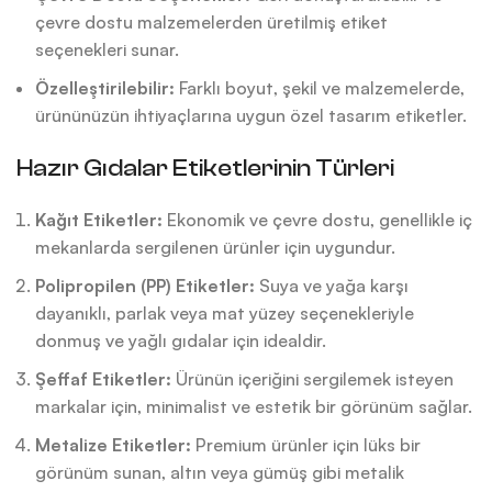
çevre dostu malzemelerden üretilmiş etiket
seçenekleri sunar.
Özelleştirilebilir:
Farklı boyut, şekil ve malzemelerde,
ürününüzün ihtiyaçlarına uygun özel tasarım etiketler.
Hazır Gıdalar Etiketlerinin Türleri
Kağıt Etiketler:
Ekonomik ve çevre dostu, genellikle iç
mekanlarda sergilenen ürünler için uygundur.
Polipropilen (PP) Etiketler:
Suya ve yağa karşı
dayanıklı, parlak veya mat yüzey seçenekleriyle
donmuş ve yağlı gıdalar için idealdir.
Şeffaf Etiketler:
Ürünün içeriğini sergilemek isteyen
markalar için, minimalist ve estetik bir görünüm sağlar.
Metalize Etiketler:
Premium ürünler için lüks bir
görünüm sunan, altın veya gümüş gibi metalik