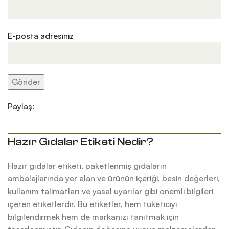
E-posta adresiniz
Paylaş:
Hazır Gıdalar Etiketi Nedir?
Hazır gıdalar etiketi, paketlenmiş gıdaların
ambalajlarında yer alan ve ürünün içeriği, besin değerleri,
kullanım talimatları ve yasal uyarılar gibi önemli bilgileri
içeren etiketlerdir. Bu etiketler, hem tüketiciyi
bilgilendirmek hem de markanızı tanıtmak için