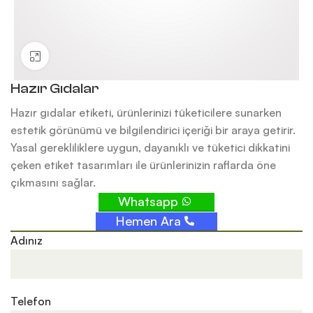
Büyütmek için tıklayın
Hazır Gıdalar
Hazır gıdalar etiketi, ürünlerinizi tüketicilere sunarken
estetik görünümü ve bilgilendirici içeriği bir araya getirir.
Yasal gerekliliklere uygun, dayanıklı ve tüketici dikkatini
çeken etiket tasarımları ile ürünlerinizin raflarda öne
çıkmasını sağlar.
Whatsapp
Hemen Ara
Adınız
Telefon