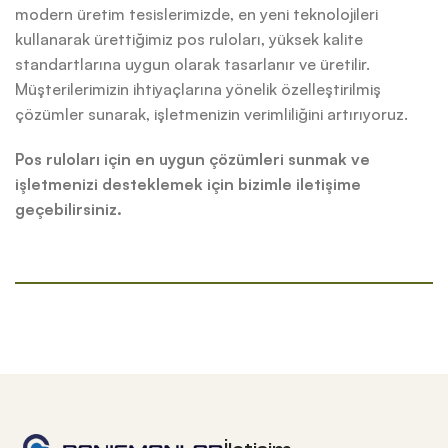
modern üretim tesislerimizde, en yeni teknolojileri
kullanarak ürettiğimiz pos ruloları, yüksek kalite
standartlarına uygun olarak tasarlanır ve üretilir.
Müşterilerimizin ihtiyaçlarına yönelik özelleştirilmiş
çözümler sunarak, işletmenizin verimliliğini artırıyoruz.
Pos ruloları için en uygun çözümleri sunmak ve
işletmenizi desteklemek için bizimle iletişime
geçebilirsiniz.