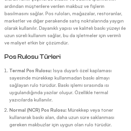
ardından müşterilere verilen makbuz ve fişlerin
basılmasını sağlar. Pos ruloları, mağazalar, restoranlar,
marketler ve diğer perakende satış noktalarında yaygın
olarak kullanılır. Dayanıklı yapısı ve kaliteli baskı yüzeyi ile
uzun süreli kullanım sağlar, bu da işletmeler için verimli
ve maliyet etkin bir çözümdür.
Pos Rulosu Türleri
Termal Pos Rulosu:
Isıya duyarlı özel kaplaması
sayesinde mürekkep kullanmadan baskı almayı
sağlayan rulo türüdür. Baskı işlemi sırasında ısı
uygulandığında yazılar oluşur. Özellikle termal
yazıcılarda kullanılır.
Normal (NCR) Pos Rulosu:
Mürekkep veya toner
kullanarak baskı alan, daha uzun süre saklanması
gereken makbuzlar için uygun olan rulo türüdür.