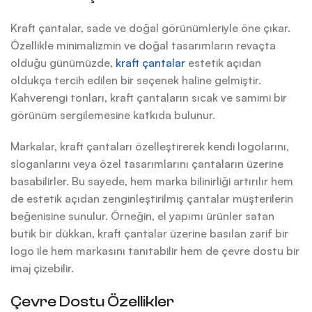
Kraft çantalar, sade ve doğal görünümleriyle öne çıkar.
Özellikle minimalizmin ve doğal tasarımların revaçta
olduğu günümüzde,
kraft çantalar
estetik açıdan
oldukça tercih edilen bir seçenek haline gelmiştir.
Kahverengi tonları, kraft çantaların sıcak ve samimi bir
görünüm sergilemesine katkıda bulunur.
Markalar, kraft çantaları özelleştirerek kendi logolarını,
sloganlarını veya özel tasarımlarını çantaların üzerine
basabilirler. Bu sayede, hem marka bilinirliği artırılır hem
de estetik açıdan zenginleştirilmiş çantalar müşterilerin
beğenisine sunulur. Örneğin, el yapımı ürünler satan
butik bir dükkan, kraft çantalar üzerine basılan zarif bir
logo ile hem markasını tanıtabilir hem de çevre dostu bir
imaj çizebilir.
Çevre Dostu Özellikler