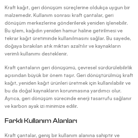
Kraft kağıt, geri dönüşüm süreçlerine oldukça uygun bir
malzemedir. Kullanım sonrası kraft çantalar, geri
dönüşüm merkezlerine gönderilerek yeniden işlenebilir.
Bu işlem, kağıdın yeniden hamur haline getirilmesi ve
tekrar kağıt üretiminde kullanılmasını sağlar. Bu sayede,
doğaya bırakılan atık miktarı azaltılır ve kaynakların
verimli kullanımı desteklenir.
Kraft çantaların geri dönüşümü, çevresel sürdürülebilirlik
açısından büyük bir önem taşır. Geri dönüştürülmüş kraft
kağıt, yeniden kağıt ürünleri üretmek için kullanılabilir ve
bu da doğal kaynakların korunmasına yardımcı olur.
Ayrıca, geri dönüşüm sürecinde enerji tasarrufu sağlanır
ve karbon ayak izi minimize edilir.
Farklı Kullanım Alanları
Kraft çantalar, geniş bir kullanım alanına sahiptir ve