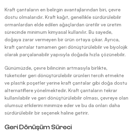
Kraft çantaların en belirgin avantajlarından biri, çevre
dostu olmalarıdır. Kraft kağıt, genellikle sürdürülebilir
ormanlardan elde edilen ağaçlardan üretilir ve üretim
sürecinde minimum kimyasal kullanılır. Bu sayede,
doğaya zarar vermeyen bir ürün ortaya çıkar. Ayrıca,
kraft çantalar tamamen geri dönüştürülebilir ve biyolojik
olarak parçalanabilir yapısıyla doğada hızla çözünebilir.
Günümüzde, çevre bilincinin artmasıyla birlikte,
tüketiciler geri dönüştürülebilir ürünleri tercih etmekte
ve plastik poşetler yerine kraft çantalar gibi doğa dostu
alternatiflere yönelmektedir. Kraft çantaların tekrar
kullanılabilir ve geri dönüştürülebilir olması, çevreye olan
olumsuz etkilerini minimize eder ve bu da onları daha
sürdürülebilir bir seçenek haline getirir.
Geri Dönüşüm Süreci