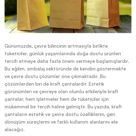
Günümüzde, çevre bilincinin artmasıyla birlikte
tüketiciler, günlük yaşamlarında doğa dostu ürünleri
tercih etmeye daha fazla önem vermeye başlamışlardır.
Bu eğilim, ambalaj sektöründe de kendini göstermekte
ve çevre dostu çözümler öne çıkmaktadır. Bu
çözümlerden biri de kraft çantalardır. Estetik
görünümleri ve çevreye olan olumlu etkileriyle kraft
çantalar, hem işletmeler hem de tüketiciler için
mükemmel bir tercih haline gelmiştir. Bu yazıda, kraft
çantaların estetik ve çevre dostu özelliklerini, geri
dönüşüm süreçlerini ve farklı kullanım alanlarını ele
alacağız.