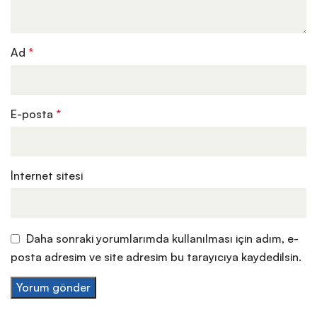
Ad
*
E-posta
*
İnternet sitesi
Daha sonraki yorumlarımda kullanılması için adım, e-
posta adresim ve site adresim bu tarayıcıya kaydedilsin.