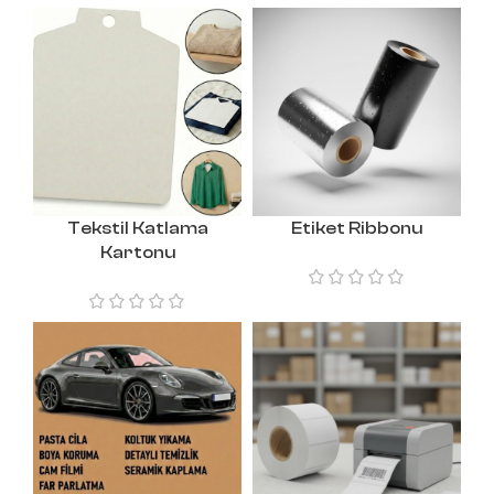
Tekstil Katlama
Etiket Ribbonu
Kartonu