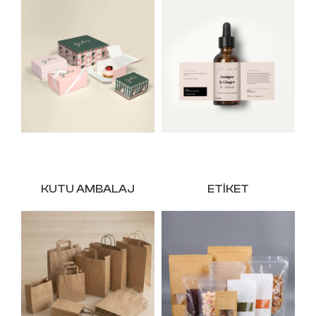
KUTU AMBALAJ
ETIKET