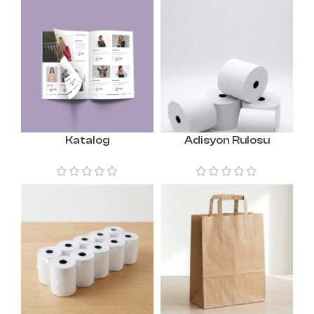
Katalog
Adisyon Rulosu