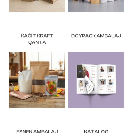
KAĞIT KRAFT
DOYPACK AMBALAJ
ÇANTA
ESNEK AMBALAJ
KATALOG