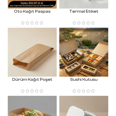
Oto Kağıt Paspas
Termal Etiket
Dürüm Kağıt Poşet
Sushi Kutusu