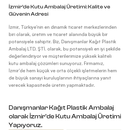
İzmir’de Kutu Ambalaj Üretimi: Kalite ve
Güvenin Adresi
İzmir, Türkiye'nin en dinamik ticaret merkezlerinden
biri olarak, üretim ve ticaret alanında büyük bir
potansiyele sahiptir. Biz, Danışmanlar Kağıt Plastik
Ambalaj LTD. ŞTİ. olarak, bu potansiyeli en iyi şekilde
değerlendiriyor ve müşterilerimize yüksek kaliteli
kutu ambalaj çözümleri sunuyoruz. Firmamız,
İzmir'de hem küçük ve orta ölçekli işletmelerin hem
de büyük sanayi kuruluşlarının ihtiyaçlarına yanıt
verecek kapasitede üretim yapmaktadır.
Danışmanlar Kağıt Plastik Ambalaj
olarak İzmir'de Kutu Ambalaj Üretimi
Yapıyoruz.