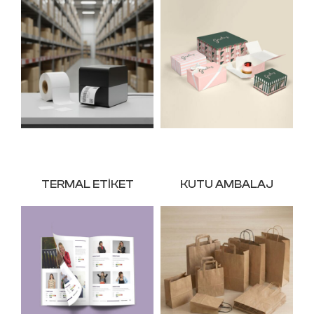
TERMAL ETIKET
KUTU AMBALAJ