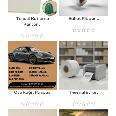
Tekstil Katlama
Etiket Ribbonu
Kartonu
Oto Kağıt Paspas
Termal Etiket