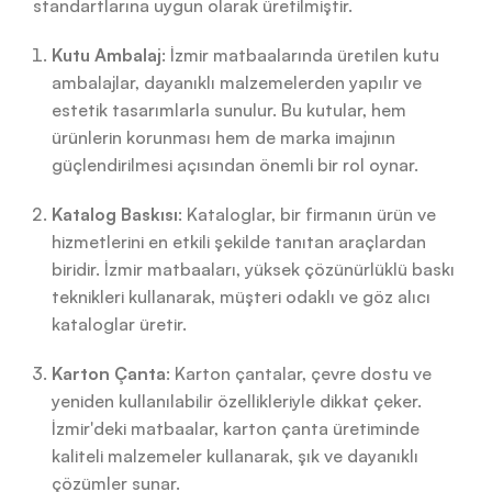
standartlarına uygun olarak üretilmiştir.
Kutu Ambalaj
: İzmir matbaalarında üretilen kutu
ambalajlar, dayanıklı malzemelerden yapılır ve
estetik tasarımlarla sunulur. Bu kutular, hem
ürünlerin korunması hem de marka imajının
güçlendirilmesi açısından önemli bir rol oynar.
Katalog Baskısı
: Kataloglar, bir firmanın ürün ve
hizmetlerini en etkili şekilde tanıtan araçlardan
biridir. İzmir matbaaları, yüksek çözünürlüklü baskı
teknikleri kullanarak, müşteri odaklı ve göz alıcı
kataloglar üretir.
Karton Çanta
: Karton çantalar, çevre dostu ve
yeniden kullanılabilir özellikleriyle dikkat çeker.
İzmir'deki matbaalar, karton çanta üretiminde
kaliteli malzemeler kullanarak, şık ve dayanıklı
çözümler sunar.