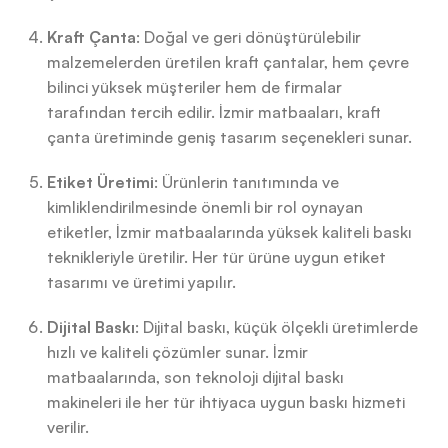
Kraft Çanta
: Doğal ve geri dönüştürülebilir
malzemelerden üretilen kraft çantalar, hem çevre
bilinci yüksek müşteriler hem de firmalar
tarafından tercih edilir. İzmir matbaaları, kraft
çanta üretiminde geniş tasarım seçenekleri sunar.
Etiket Üretimi
: Ürünlerin tanıtımında ve
kimliklendirilmesinde önemli bir rol oynayan
etiketler, İzmir matbaalarında yüksek kaliteli baskı
teknikleriyle üretilir. Her tür ürüne uygun etiket
tasarımı ve üretimi yapılır.
Dijital Baskı
: Dijital baskı, küçük ölçekli üretimlerde
hızlı ve kaliteli çözümler sunar. İzmir
matbaalarında, son teknoloji dijital baskı
makineleri ile her tür ihtiyaca uygun baskı hizmeti
verilir.