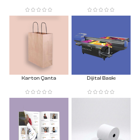
Karton Çanta
Dijital Baskı