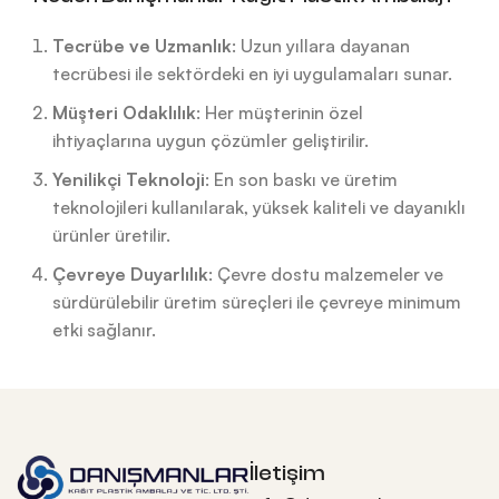
Tecrübe ve Uzmanlık
: Uzun yıllara dayanan
tecrübesi ile sektördeki en iyi uygulamaları sunar.
Müşteri Odaklılık
: Her müşterinin özel
ihtiyaçlarına uygun çözümler geliştirilir.
Yenilikçi Teknoloji
: En son baskı ve üretim
teknolojileri kullanılarak, yüksek kaliteli ve dayanıklı
ürünler üretilir.
Çevreye Duyarlılık
: Çevre dostu malzemeler ve
sürdürülebilir üretim süreçleri ile çevreye minimum
etki sağlanır.
İletişim