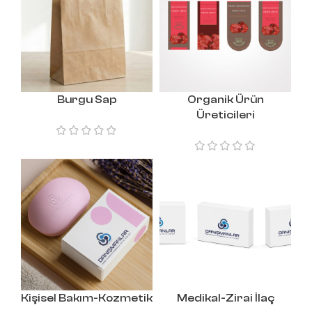
Burgu Sap
Organik Ürün
Üreticileri
Kişisel Bakım-Kozmetik
Medikal-Zirai İlaç