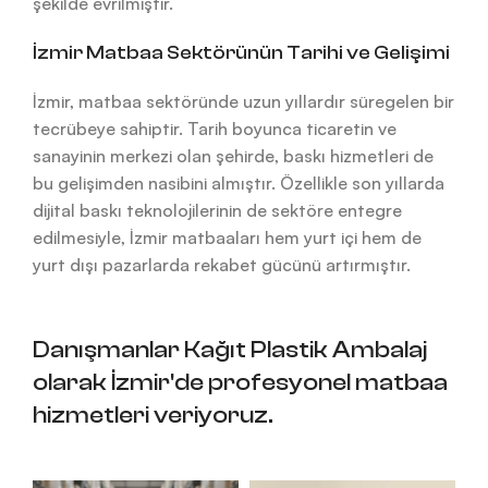
şekilde evrilmiştir.
İzmir Matbaa Sektörünün Tarihi ve Gelişimi
İzmir, matbaa sektöründe uzun yıllardır süregelen bir
tecrübeye sahiptir. Tarih boyunca ticaretin ve
sanayinin merkezi olan şehirde, baskı hizmetleri de
bu gelişimden nasibini almıştır. Özellikle son yıllarda
dijital baskı teknolojilerinin de sektöre entegre
edilmesiyle, İzmir matbaaları hem yurt içi hem de
yurt dışı pazarlarda rekabet gücünü artırmıştır.
Danışmanlar Kağıt Plastik Ambalaj
olarak İzmir'de profesyonel matbaa
hizmetleri veriyoruz.